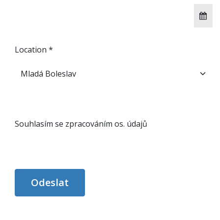
Location *
Souhlasím se zpracováním os. údajů
Odeslat